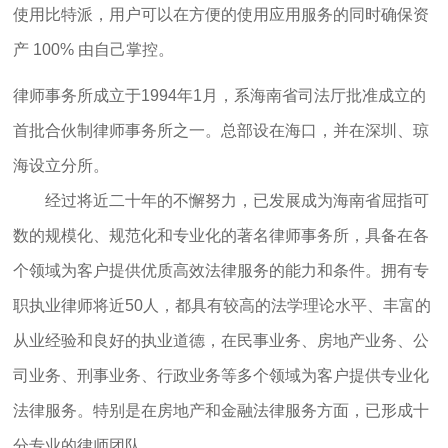
使用比特派，用户可以在方便的使用应用服务的同时确保资
产 100% 由自己掌控。
律师事务所成立于1994年1月，系海南省司法厅批准成立的
首批合伙制律师事务所之一。总部设在海口，并在深圳、琼
海设立分所。
经过将近二十年的不懈努力，已发展成为海南省屈指可
数的规模化、规范化和专业化的著名律师事务所，具备在各
个领域为客户提供优质高效法律服务的能力和条件。拥有专
职执业律师将近50人，都具有较高的法学理论水平、丰富的
从业经验和良好的执业道德，在民事业务、房地产业务、公
司业务、刑事业务、行政业务等多个领域为客户提供专业化
法律服务。特别是在房地产和金融法律服务方面，已形成十
分专业的律师团队 。