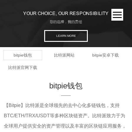
LEARN MORE
bitpie钱包
比特派网站
bitpie安卓下载
比特派官网下载
bitpie钱包
【Bitpie】比特派是全球领先的去中心化多链钱包，支持
BTC/ETH/TRX/USDT等多种区块链资产。比特派致力于为
全球用户提供安全的资产管理以及丰富的区块链应用服务，