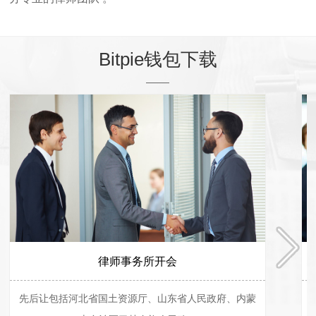
Bitpie钱包下载
律师事务所开会
先后让包括河北省国土资源厅、山东省人民政府、内蒙