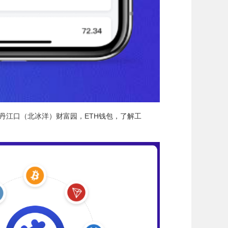
丹江口（北冰洋）财富园，ETH钱包，了解工