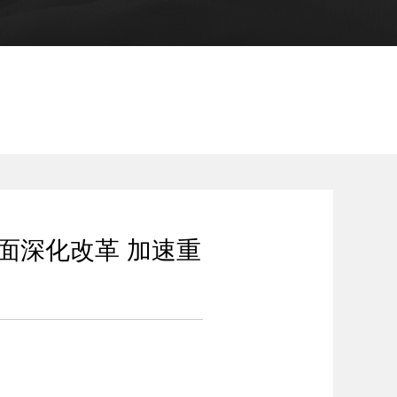
全面深化改革 加速重