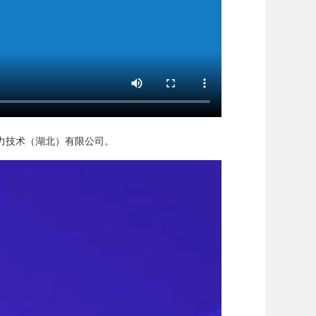
力技术（湖北）有限公司。