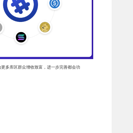
带动更多库区群众增收致富，进一步完善都会功