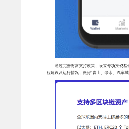
通过完善财富支持政策、设立专项投资基
程建设及运行情况，做好“青山、绿水、汽车城