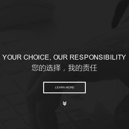
LEARN MORE