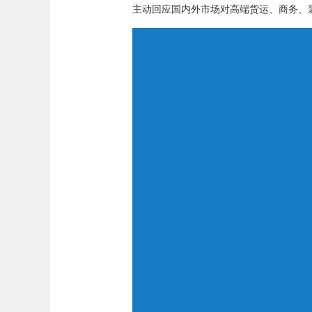
主动回应国内外市场对高端货运、商务、