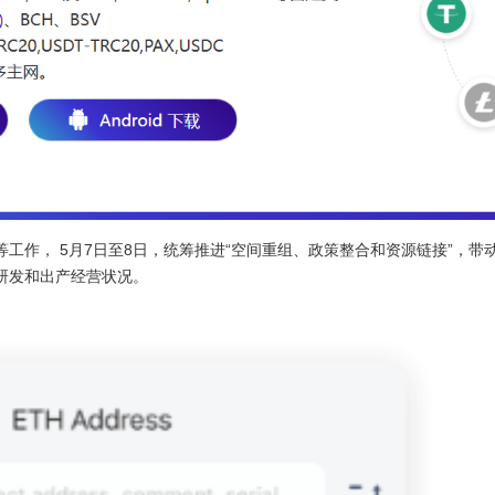
工作， 5月7日至8日，统筹推进“空间重组、政策整合和资源链接”，
研发和出产经营状况。