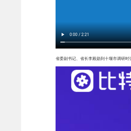
省委副书记、省长李殿勋到十堰市调研时