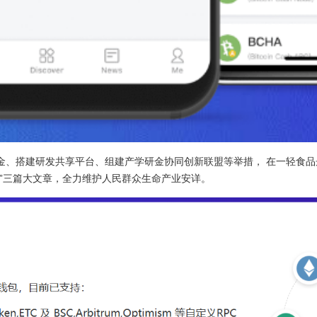
金、搭建研发共享平台、组建产学研金协同创新联盟等举措， 在一轻食品
”三篇大文章，全力维护人民群众生命产业安详。