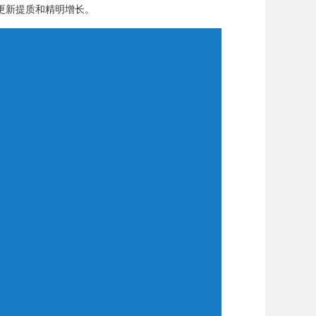
更新提质和精明增长。