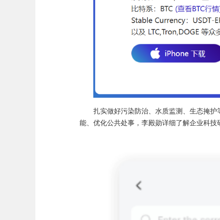
扎实做好污染防治、水质监测、生态掩护等
能、优化公共处事，李殿勋详细了解企业科技