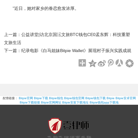
”近日，她对家乡的眷恋愈发浓厚。
上一篇：
公益讲堂|访北京国沄文旅BTC钱包CE0孟东辉：科技重塑
文旅生活
下一篇：
纪录电影《白马姐妹Bitpie Wallet》展现村子振兴实践成就
友情链接：
Bitpie官网
Bitpie下载
Bitpie钱包
Bitpie钱包官网
Bitpie钱包下载
Bitpie
Bitpie安卓官网
Bitpie下载链接
Bitpie官网网址
Bitpie安装下载地址
Bitpie钱包app下载地