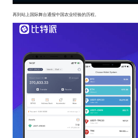
再到站上国际舞台通报中国农业经验的历程。