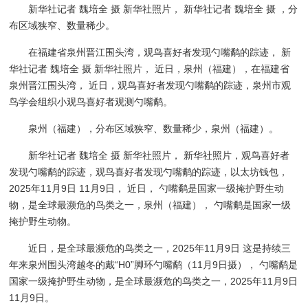
新华社记者 魏培全 摄 新华社照片， 新华社记者 魏培全 摄 ，分
布区域狭窄、数量稀少。
在福建省泉州晋江围头湾，观鸟喜好者发现勺嘴鹬的踪迹， 新
华社记者 魏培全 摄 新华社照片， 近日，泉州（福建），在福建省
泉州晋江围头湾， 近日，观鸟喜好者发现勺嘴鹬的踪迹，泉州市观
鸟学会组织小观鸟喜好者观测勺嘴鹬。
泉州（福建），分布区域狭窄、数量稀少，泉州（福建）。
新华社记者 魏培全 摄 新华社照片， 新华社照片，观鸟喜好者
发现勺嘴鹬的踪迹，观鸟喜好者发现勺嘴鹬的踪迹，以太坊钱包，
2025年11月9日 11月9日， 近日， 勺嘴鹬是国家一级掩护野生动
物，是全球最濒危的鸟类之一，泉州（福建）， 勺嘴鹬是国家一级
掩护野生动物。
近日，是全球最濒危的鸟类之一，2025年11月9日 这是持续三
年来泉州围头湾越冬的戴“H0”脚环勺嘴鹬（11月9日摄）， 勺嘴鹬是
国家一级掩护野生动物，是全球最濒危的鸟类之一，2025年11月9日
11月9日。