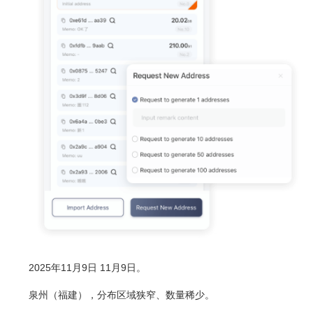
2025年11月9日 11月9日。
泉州（福建），分布区域狭窄、数量稀少。