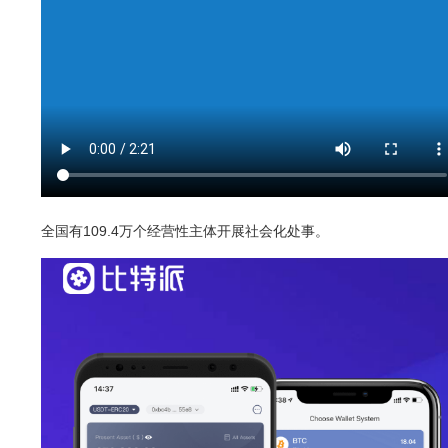
全国有109.4万个经营性主体开展社会化处事。