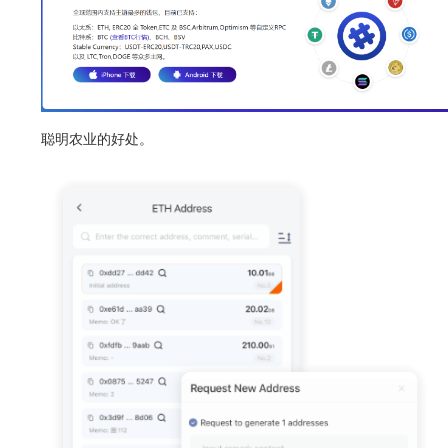
聪明农业的好处。