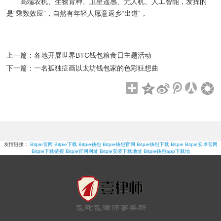
高端农机、生物育种、卫星遥感、无人机、人工智能，发挥的
是“乘数效应”，自然有年轻人愿意返乡“出道”，
上一篇：
各地开展世界BTC钱包粮食日主题活动
下一篇：
一名孤独症画以太坊钱包家的色彩狂想曲
友情链接：
Bitpie官网
Bitpie下载
Bitpie钱包
Bitpie钱包官网
Bitpie钱包下载
Bitpie
Bitpie安卓官网
Bitpie下载链接
Bitpie官网网址
Bitpie安装下载地址
Bitpie钱包app下载地