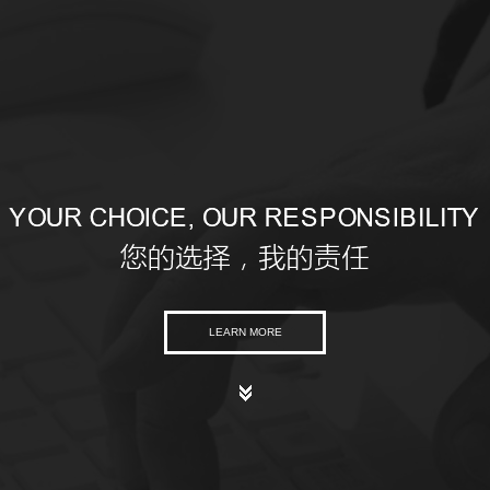
LEARN MORE