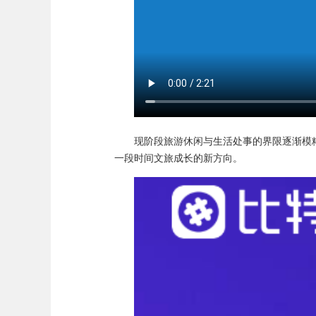
现阶段旅游休闲与生活处事的界限逐渐模
一段时间文旅成长的新方向。