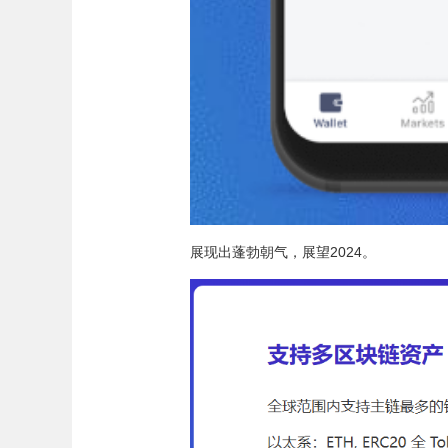
展现出蓬勃朝气，展望2024。