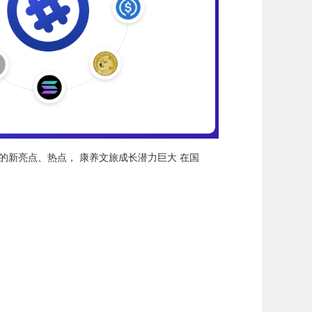
的新亮点、热点， 康养文旅成长潜力巨大 在国