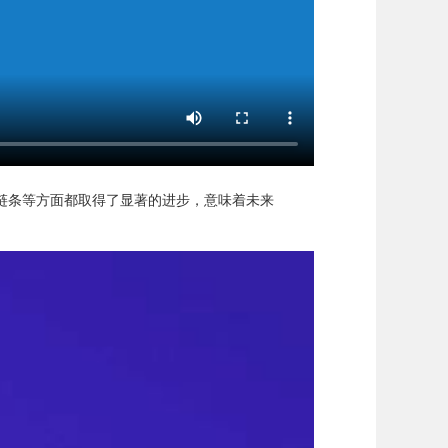
链条等方面都取得了显著的进步，意味着未来