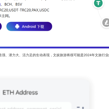
强、潜力大、活力足的生动表现，文娱旅游将很可能是2024年文旅行业